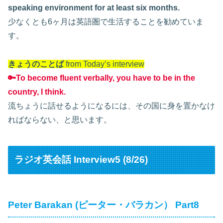
speaking environment for at least six months.
少なくとも6ヶ月は英語圏で生活することを勧めていま
す。
きょうのことば
from Today’s interview
🔑To become fluent verbally, you have to be in the
country, I think.
流ちょうに話せるようになるには、その国に身を置かなけ
ればならない、と思います。
ラジオ英会話 Interview5 (8/26)
Peter Barakan (ピーター・バラカン） Part8