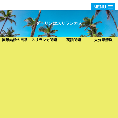
MENU
ダーリンはスリランカ人
国際結婚の日常
スリランカ関連
英語関連
大分県情報