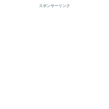
スポンサーリンク