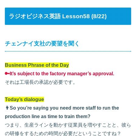
ラジオビジネス英語 Lesson58 (8/22)
チェンナイ支社の要望を聞く
Business Phrase of the Day
🔑It’s subject to the factory manager’s approval.
それは工場長の承認が必要です。
Today’s dialogue
👨So you’re saying you need more staff to run the
production line as time to train them?
つまり、生産ラインを動かす従業員を増やすことと、彼ら
の研修をするための時間が必要だということですね？