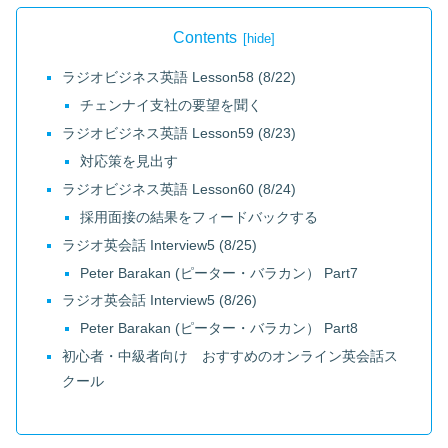
Contents
ラジオビジネス英語 Lesson58 (8/22)
チェンナイ支社の要望を聞く
ラジオビジネス英語 Lesson59 (8/23)
対応策を見出す
ラジオビジネス英語 Lesson60 (8/24)
採用面接の結果をフィードバックする
ラジオ英会話 Interview5 (8/25)
Peter Barakan (ピーター・バラカン） Part7
ラジオ英会話 Interview5 (8/26)
Peter Barakan (ピーター・バラカン） Part8
初心者・中級者向け おすすめのオンライン英会話ス
クール