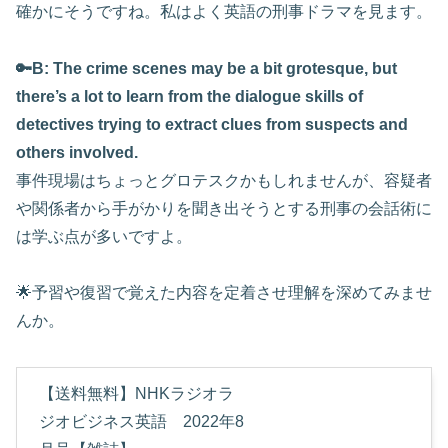
確かにそうですね。私はよく英語の刑事ドラマを見ます。
🔑B: The crime scenes may be a bit grotesque, but
there’s a lot to learn from the dialogue skills of
detectives trying to extract clues from suspects and
others involved.
事件現場はちょっとグロテスクかもしれませんが、容疑者
や関係者から手がかりを聞き出そうとする刑事の会話術に
は学ぶ点が多いですよ。
🌟予習や復習で覚えた内容を定着させ理解を深めてみませ
んか。
【送料無料】NHKラジオラ
ジオビジネス英語 2022年8