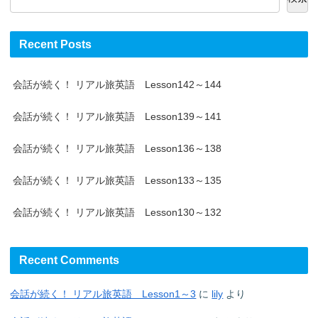
Recent Posts
会話が続く！ リアル旅英語 Lesson142～144
会話が続く！ リアル旅英語 Lesson139～141
会話が続く！ リアル旅英語 Lesson136～138
会話が続く！ リアル旅英語 Lesson133～135
会話が続く！ リアル旅英語 Lesson130～132
Recent Comments
会話が続く！ リアル旅英語 Lesson1～3
に
lily
より