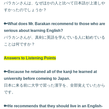
バラカンさんは、なぜほかの人と比べて日本語が上達しや
すかったのでしょうか？
🔑What does Mr. Barakan recommend to those who are
serious about learning English?
バラカンさんが、真剣に英語を学んでいる人に勧めている
ことは何ですか？
Answers to Listening Points
🔑Because he retained all of the kanji he learned at
university before comeing to Japan.
日本に来る前に大学で習った漢字を、全部覚えていたから
です。
🔑He recommends that they should live in an English-