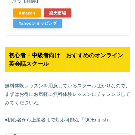
月号【雑誌】
Amazon
楽天市場
Yahooショッピング
初心者・中級者向け おすすめのオンライン
英会話スクール
無料体験レッスンを用意しているスクールばかりなので、
まずはお得にお気軽に無料体験レッスンにチャレンジして
みてくださいね！
♦︎初心者から上級者まで対応可能な「QQEnglish」