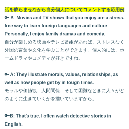
話を膨らませながら自分個人についてコメントする応用例
🔑 A: Movies and TV shows that you enjoy are a stress-
free way to learn foreign languages and culture.
Personally, I enjoy family dramas and comedy.
自分が楽しめる映画やテレビ番組があれば、ストレスなく
外国の言葉や文化を学ぶことができます。個人的には、ホ
ームドラマやコメディが好きですね。
🔑 A: They illustrate morals, values, relationships, as
well as how people get by in tougn times.
モラルや価値観、人間関係、そして困難なときに人々がど
のように生きていくかを描いていますから。
🔑
B: That’s true. I often watch detective stories in
English.