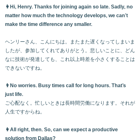
👩Hi, Henry. Thanks for joining again so late. Sadly, no
matter how much the technology develops, we can’t
make the time difference any smaller.
ヘンリーさん、こんにちは。またまた遅くなってしまいま
したが、参加してくれてありがとう。悲しいことに、どん
なに技術が発達しても、これ以上時差を小さくすることは
できないですね。
👨No worries. Busy times call for long hours. That’s
just life.
ご心配なく。忙しいときは長時間労働になります。それが
人生ですからね。
👩All right, then. So, can we expect a productive
solution from Dallas?