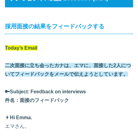
採用面接の結果をフィードバックする
Today’s Email
二次面接に立ち会ったカナは、エマに、面接した2人につ
いてフィードバックをメールで伝えようとしています。
🔑Subject: Feedback on interviews
件名：面接のフィードバック
👩
Hi Emma.
エマさん。