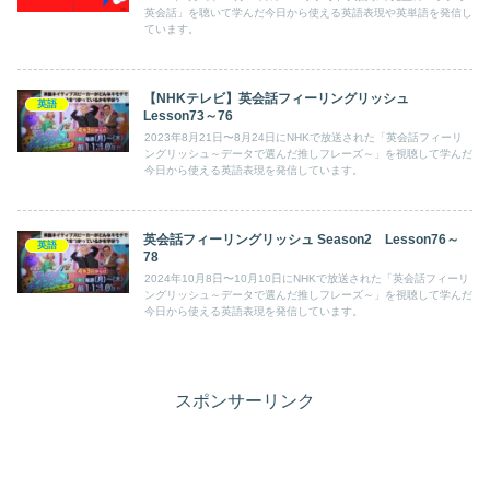
英会話」を聴いて学んだ今日から使える英語表現や英単語を発信し
ています。
【NHKテレビ】英会話フィーリングリッシュ
英語
Lesson73～76
2023年8月21日〜8月24日にNHKで放送された「英会話フィーリ
ングリッシュ～データで選んだ推しフレーズ～」を視聴して学んだ
今日から使える英語表現を発信しています。
英会話フィーリングリッシュ Season2 Lesson76～
英語
78
2024年10月8日〜10月10日にNHKで放送された「英会話フィーリ
ングリッシュ～データで選んだ推しフレーズ～」を視聴して学んだ
今日から使える英語表現を発信しています。
スポンサーリンク