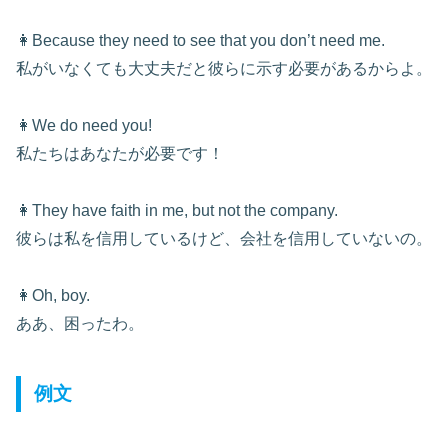
👩Because they need to see that you don’t need me.
私がいなくても大丈夫だと彼らに示す必要があるからよ。
👩We do need you!
私たちはあなたが必要です！
👩They have faith in me, but not the company.
彼らは私を信用しているけど、会社を信用していないの。
👩Oh, boy.
ああ、困ったわ。
例文