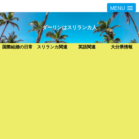
MENU
ダーリンはスリランカ人
国際結婚の日常
スリランカ関連
英語関連
大分県情報