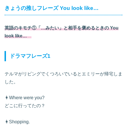
きょうの推しフレーズ You look like…
英語のキモチ①「…みたい」と相手を褒めるときの You
look like…
ドラマフレーズ1
テルマがリビングでくつろいでいるとエミリーが帰宅しま
した。
👩Where were you?
どこに行ってたの？
👩Shopping.