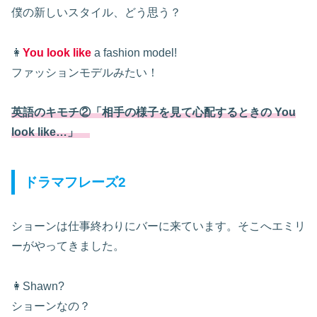
僕の新しいスタイル、どう思う？
👩
You look like
a fashion model!
ファッションモデルみたい！
英語のキモチ②「相手の様子を見て心配するときの You
look like…」
ドラマフレーズ2
ショーンは仕事終わりにバーに来ています。そこへエミリ
ーがやってきました。
👩Shawn?
ショーンなの？