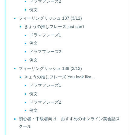
ドラマフレーズ2
例文
フィーリングリッシュ 137 (3/12)
きょうの推しフレーズ just can’t
ドラマフレーズ1
例文
ドラマフレーズ2
例文
フィーリングリッシュ 138 (3/13)
きょうの推しフレーズ You look like…
ドラマフレーズ1
例文
ドラマフレーズ2
例文
初心者・中級者向け おすすめのオンライン英会話ス
クール