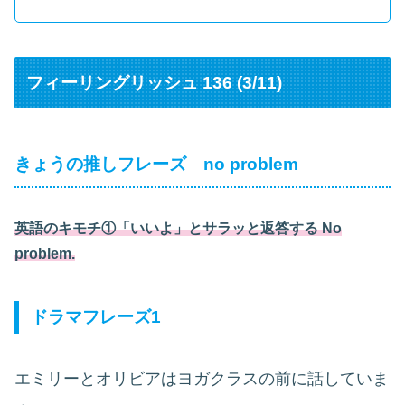
フィーリングリッシュ 136 (3/11)
きょうの推しフレーズ no problem
英語のキモチ①「いいよ」とサラッと返答する No
problem.
ドラマフレーズ1
エミリーとオリビアはヨガクラスの前に話していま