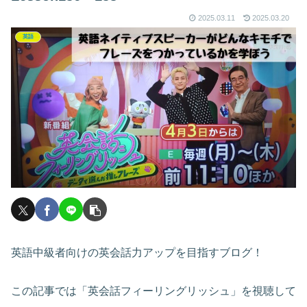
2025.03.11
2025.03.20
英語
英語中級者向けの英会話力アップを目指すブログ！
この記事では「英会話フィーリングリッシュ」を視聴して