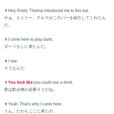
👨Hey, Emily. Thelma introduced me to this bar.
やぁ、エミリー。テルマがこのバーを紹介してくれたん
だ。
👨I come here to play darts.
ダーツをしに来たんだ。
👩I see.
そうなんだ。
👨
You look like
you could use a drink.
君は飲み物が必要そうだね。
👩Yeah. That’s why I came here.
うん。だからここに来たの。