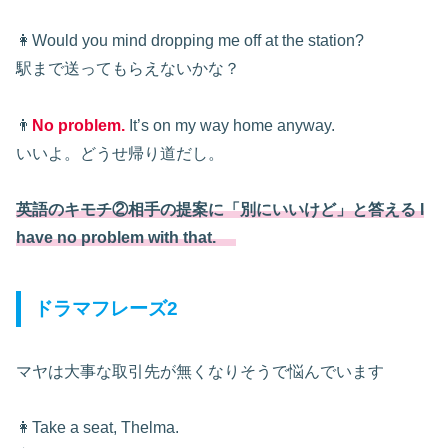
👩Would you mind dropping me off at the station?
駅まで送ってもらえないかな？
👨
No problem.
It’s on my way home anyway.
いいよ。どうせ帰り道だし。
英語のキモチ②相手の提案に「別にいいけど」と答える I
have no problem with that.
ドラマフレーズ2
マヤは大事な取引先が無くなりそうで悩んでいます
👩Take a seat, Thelma.