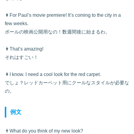
👩For Paul’s movie premiere! It’s coming to the city in a
few weeks.
ポールの映画公開用なの！数週間後に始まるわ。
👩That’s amazing!
それはすごい！
👩I know. I need a cool look for the red carpet.
でしょ？レッドカーペット用にクールなスタイルが必要な
の。
例文
👨What do you think of my new look?