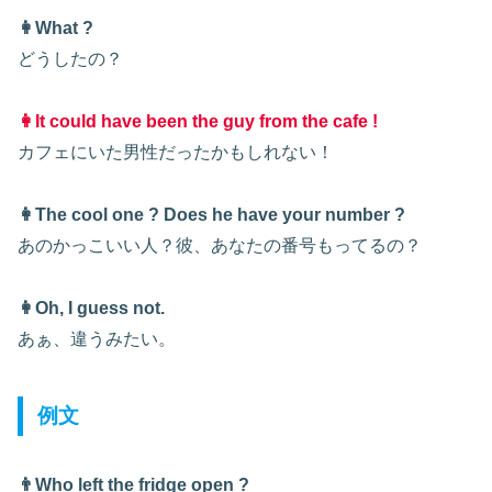
👩What ?
どうしたの？
👩It could have been the guy from the cafe !
カフェにいた男性だったかもしれない！
👩The cool one ? Does he have your number ?
あのかっこいい人？彼、あなたの番号もってるの？
👩Oh, I guess not.
あぁ、違うみたい。
例文
👨Who left the fridge open ?