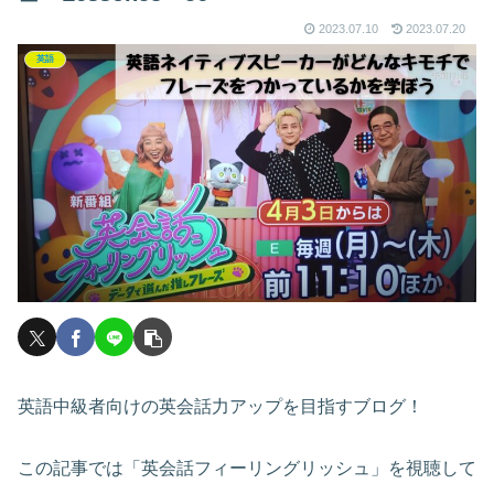
2023.07.10
2023.07.20
英語
英語中級者向けの英会話力アップを目指すブログ！
この記事では「英会話フィーリングリッシュ」を視聴して