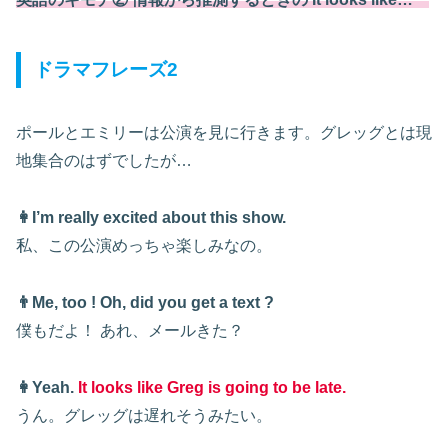
ドラマフレーズ2
ポールとエミリーは公演を見に行きます。グレッグとは現
地集合のはずでしたが…
👩I’m really excited about this show.
私、この公演めっちゃ楽しみなの。
👨Me, too !
Oh, did you get a text ?
僕もだよ！
あれ、メールきた？
👩Yeah.
It looks like Greg is going to be late.
うん。グレッグは遅れそうみたい。