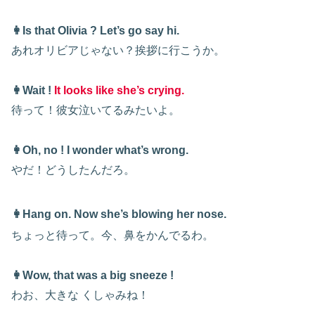
👩Is that Olivia ? Let’s go say hi.
あれオリビアじゃない？挨拶に行こうか。
👩Wait !
It looks like she’s crying.
待って！彼女泣いてるみたいよ。
👩Oh, no ! I wonder what’s wrong.
やだ！どうしたんだろ。
👩Hang on. Now she’s blowing her nose.
ちょっと待って。今、鼻をかんでるわ。
👩Wow, that was a big sneeze !
わお、大きな くしゃみね！