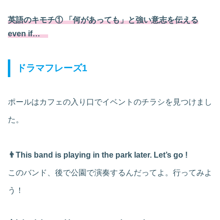
英語のキモチ① 「何があっても」と強い意志を伝える
even if…
ドラマフレーズ1
ポールはカフェの入り口でイベントのチラシを見つけまし
た。
👨This band is playing in the park later. Let’s go !
このバンド、後で公園で演奏するんだってよ。行ってみよ
う！