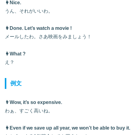
👩Nice.
うん、それがいいわ。
👩Done. Let’s watch a movie !
メールしたわ。さあ映画をみましょう！
👩What ?
え？
例文
👨Wow, it’s so expensive.
わぁ、すごく高いね。
👩Even if we save up all year, we won’t be able to buy it.