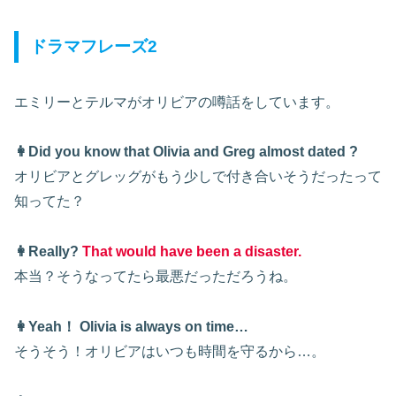
ドラマフレーズ2
エミリーとテルマがオリビアの噂話をしています。
👩Did you know that Olivia and Greg almost dated ?
オリビアとグレッグがもう少しで付き合いそうだったって
知ってた？
👩Really?
That would have been a disaster.
本当？そうなってたら最悪だっただろうね。
👩Yeah！ Olivia is always on time…
そう
そう
！オリビアはいつも時間を守るから…。