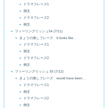
ドラマフレーズ1
例文
ドラマフレーズ2
例文
フィーリングリッシュ54 (7/11)
きょうの推しフレーズ It looks like…
ドラマフレーズ1
例文
ドラマフレーズ2
例文
フィーリングリッシュ 55 (7/12)
きょうの推しフレーズ would have been…
ドラマフレーズ1
例文
ドラマフレーズ2
例文