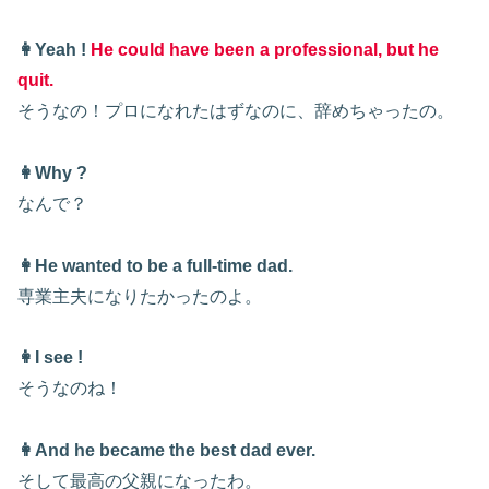
👩Yeah !
He could have been a professional, but he
quit.
そうなの！プロになれたはずなのに、辞めちゃったの。
👩Why ?
なんで？
👩He wanted to be a full-time dad.
専業主夫になりたかったのよ。
👩I see !
そうなのね！
👩And he became the best dad ever.
そして最高の父親になったわ。