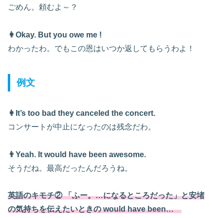
ごめん。頼むよ～？
👩Okay. But you owe me !
わかったわ。でもこの恩はいつか返してもらうわよ！
例文
👩It’s too bad they canceled the concert.
コンサートが中止になったのは残念だ
わ
。
👨Yeah. It would have been awesome.
そうだね。最高だったんだろうね。
英語のキモチ② 「ふー。…になるところだった」と安堵
の気持ちを伝えたいときの would have been…