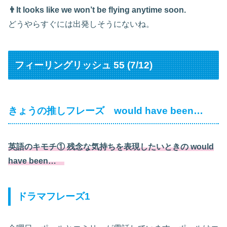
👨It looks like we won’t be flying anytime soon.
どうやらすぐには出発しそうにないね。
フィーリングリッシュ 55 (7/12)
きょうの推しフレーズ would have been…
英語のキモチ① 残念な気持ちを表現したいときの would
have been…
ドラマフレーズ1