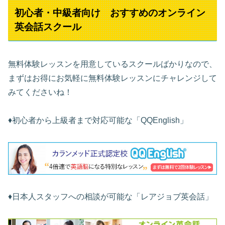
初心者・中級者向け おすすめのオンライン
英会話スクール
無料体験レッスンを用意しているスクールばかりなので、
まずはお得にお気軽に無料体験レッスンにチャレンジして
みてくださいね！
♦︎初心者から上級者まで対応可能な「QQEnglish」
♦︎日本人スタッフへの相談が可能な「レアジョブ英会話」