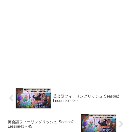
英会話フィーリングリッシュ Season2
Lesson37～39
英会話フィーリングリッシュ Season2
Lesson43～45