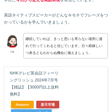
英語ネイティブスピーカーがどんなキモチでフレーズをつ
かっているかを学んでいきましょう。
継続していれば、きっと思いも寄らない場所に連
れて行ってくれると信じています。日々鍛錬しい
Lily
つ来るともわからぬ機会に備えましょう。
NHKテレビ英会話フィーリ
ングリッシュ 2024年7月号
【雑誌】【3000円以上送料
無料】
Amazon
楽天市場