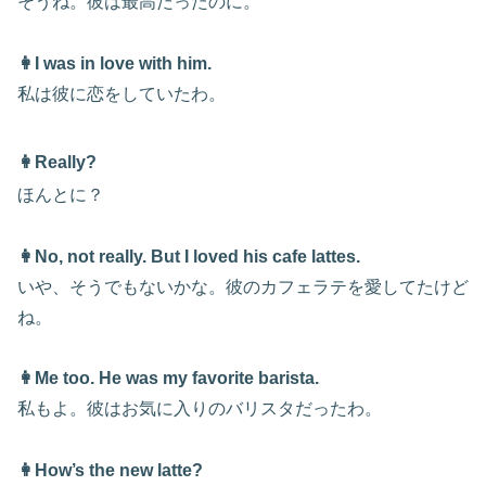
そうね。彼は最高だったのに。
👩I was in love with him.
私は彼に恋をしていたわ。
👩Really?
ほんとに？
👩No, not really. But I loved his cafe lattes.
いや、そうでもないかな。彼のカフェラテを愛してたけど
ね。
👩Me too. He was my favorite barista.
私もよ。彼はお気に入りのバリスタだったわ。
👩How’s the new latte?