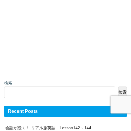
検索
検索
Recent Posts
会話が続く！ リアル旅英語 Lesson142～144