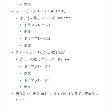
例文
フィーリングリッシュ 41 (7/10)
きょうの推しフレーズ big time
ドラマフレーズ1
例文
ドラマフレーズ2
例文
フィーリングリッシュ 42 (7/11)
きょうの推しフレーズ It’s fine
ドラマフレーズ1
例文
ドラマフレーズ2
例文
初心者・中級者向け おすすめのオンライン英会話ス
クール