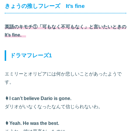
きょうの推しフレーズ It’s fine
英語のキモチ①「可もなく不可もなく」と言いたいときの
It’s fine.
ドラマフレーズ1
エミリーとオリビアには何か悲しいことがあったようで
す。
👩I can’t believe Dario is gone.
ダリオがいなくなったなんて信じられないわ。
👩Yeah. He was the best.