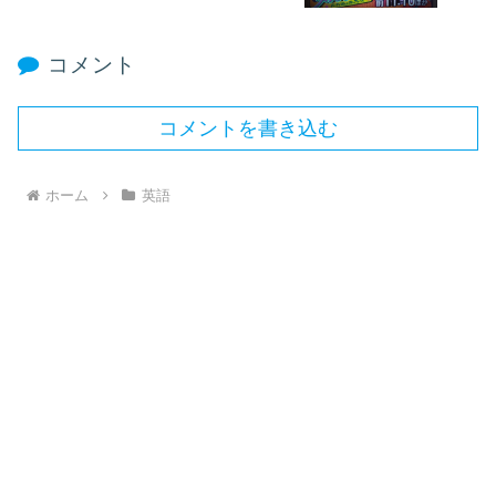
コメント
コメントを書き込む
ホーム
英語