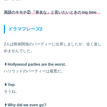
英語のキモチ② 「有名な」と言いたいときの big time
ドラマフレーズ2
2人は映画関係のパーティーに出席しましたが、全く楽し
めませんでした。
👨Hollywood parties are the worst.
ハリウッドのパーティーは最悪だ。
👩Yep.
そうね。
👨Why did we even go?