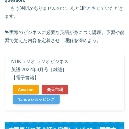
question.
もう時間がありませんので、あと1問とさせていただき
ます。
🌟実際のビジネスに必要な英語が身につく講座。予習や復
習で覚えた内容を定着させ、理解を深めよう。
NHKラジオ ラジオビジネス
英語 2022年3月号［雑誌］
【電子書籍】
Amazon
楽天市場
Yahooショッピング