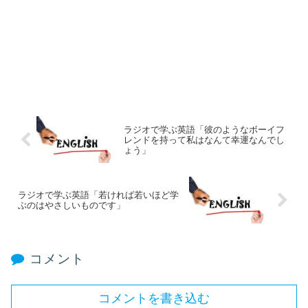
ラジオで学ぶ英語「彼のようなボーイフ
レンドを持って私はなんて幸運なんでし
ょう」
ラジオで学ぶ英語「若ければ若いほど学
ぶのはやさしいものです」
コメント
コメントを書き込む