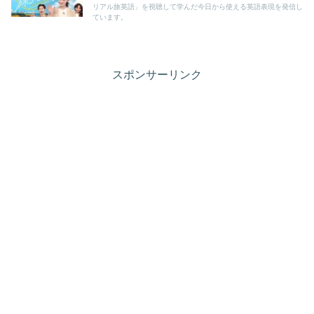
リアル旅英語」を視聴して学んだ今日から使える英語表現を発信し
ています。
スポンサーリンク