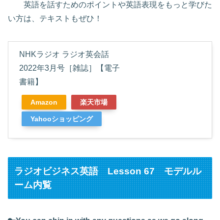
英語を話すためのポイントや英語表現をもっと学びた
い方は、テキストもぜひ！
NHKラジオ ラジオ英会話
2022年3月号［雑誌］【電子
書籍】
Amazon
楽天市場
Yahooショッピング
ラジオビジネス英語 Lesson 67 モデルル
ーム内覧