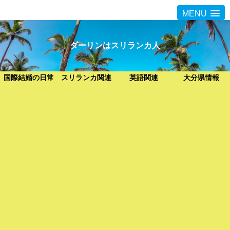
MENU
ダーリンはスリランカ人
国際結婚の日常
スリランカ関連
英語関連
大分県情報