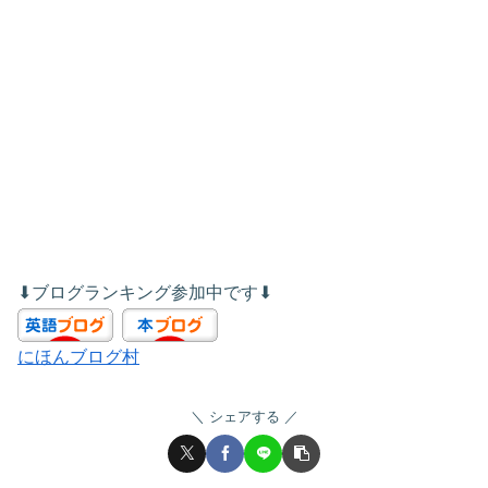
⬇︎ブログランキング参加中です⬇︎
にほんブログ村
シェアする