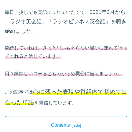
2021年2月から
毎日、少しでも英語にふれていたくて、
「ラジオ英会話」「ラジオビジネス英会話」を聴き
始めました。
継続していれば、きっと思いも寄らない場所に連れて行っ
てくれると信じています。
日々鍛錬しいつ来るともわからぬ機会に備えましょう。
心に残った表現や番組内で初めて出
この記事では
会った単語
を発信しています。
Contents