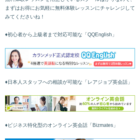
まずはお得にお気軽に無料体験レッスンにチャレンジして
みてくださいね！
♦︎初心者から上級者まで対応可能な「QQEnglish」
♦︎日本人スタッフへの相談が可能な「レアジョブ英会話」
♦︎ビジネス特化型のオンライン英会話「Bizmates」