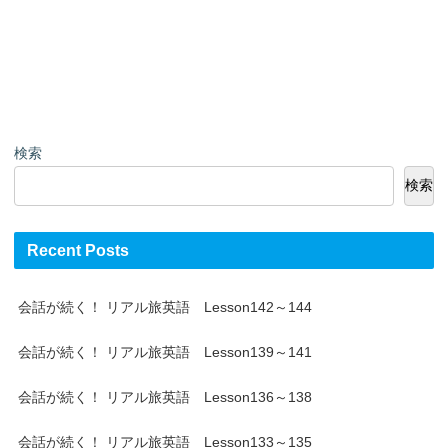
検索
検索
Recent Posts
会話が続く！ リアル旅英語 Lesson142～144
会話が続く！ リアル旅英語 Lesson139～141
会話が続く！ リアル旅英語 Lesson136～138
会話が続く！ リアル旅英語 Lesson133～135