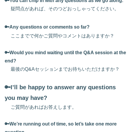
🔑You can chip in with any questions as we go along.
疑問点があれば、そのつどおっしゃってください。
🔑Any questions or comments so far?
ここまでで何かご質問やコメントはありますか？
🔑Would you mind waiting until the Q&A session at the
end?
最後のQ&Aセッションまでお待ちいただけますか？
🔑I’ll be happy to answer any questions
you may have?
ご質問があればお答えします。
🔑We’re running out of time, so let’s take one more