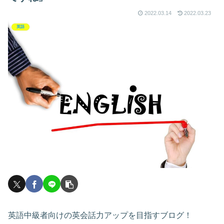
2022.03.14
2022.03.23
英語
英語中級者向けの英会話力アップを目指すブログ！