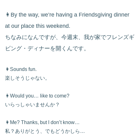
👩By the way, we’re having a Friendsgiving dinner
at our place this weekend.
ちなみになんですが、今週末、我が家でフレンズギ
ビング・ディナーを開くんです。
👩Sounds fun.
楽しそうじゃない。
👩Would you… like to come?
いらっしゃいませんか？
👩Me? Thanks, but I don’t know…
私？ありがとう、でもどうかしら…