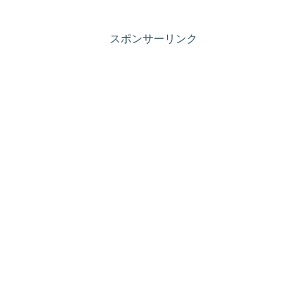
スポンサーリンク