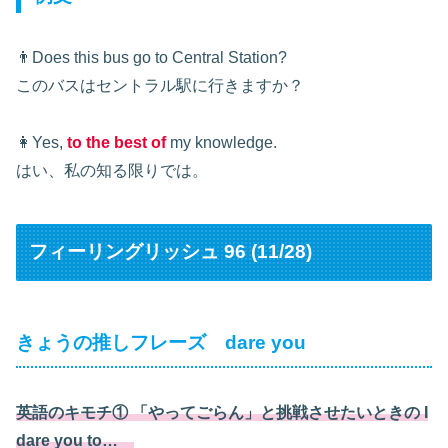
👨Does this bus go to Central Station?
このバスはセントラル駅に行きますか？
👩Yes,
to the best of
my knowledge.
はい、私の知る限りでは。
フィーリングリッシュ 96 (11/28)
きょうの推しフレーズ dare you
英語のキモチ① 「やってごらん」と挑戦させたいときの I
dare you to…