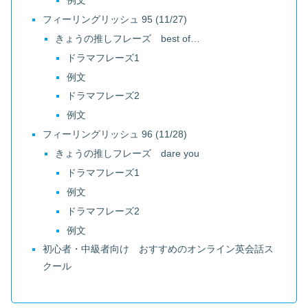
例文
フィーリングリッシュ 95 (11/27)
きょうの推しフレーズ best of…
ドラマフレーズ1
例文
ドラマフレーズ2
例文
フィーリングリッシュ 96 (11/28)
きょうの推しフレーズ dare you
ドラマフレーズ1
例文
ドラマフレーズ2
例文
初心者・中級者向け おすすめのオンライン英会話ス
クール