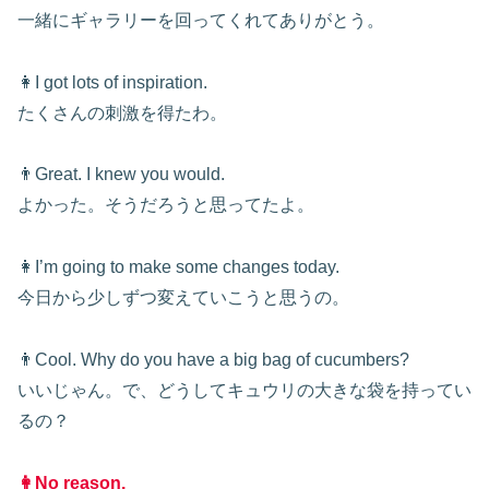
一緒にギャラリーを回ってくれてありがとう。
👩I got lots of inspiration.
たくさんの刺激を得たわ。
👨Great. I knew you would.
よかった。そうだろうと思ってたよ。
👩I’m going to make some changes today.
今日から少しずつ変えていこうと思うの。
👨Cool. Why do you have a big bag of cucumbers?
いいじゃん。で、どうしてキュウリの大きな袋を持ってい
るの？
👩No reason.