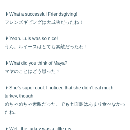
👩What a successful Friendsgiving!
フレンズギビングは大成功だったね！
👩Yeah. Luis was so nice!
うん。ルイースはとても素敵だったわ！
👩What did you think of Maya?
マヤのことはどう思った？
👩She’s super cool. I noticed that she didn’t eat much
turkey, though.
めちゃめちゃ素敵だった。でも七面鳥はあまり食べなかっ
たね。
👩Well, the turkey was a little dry.