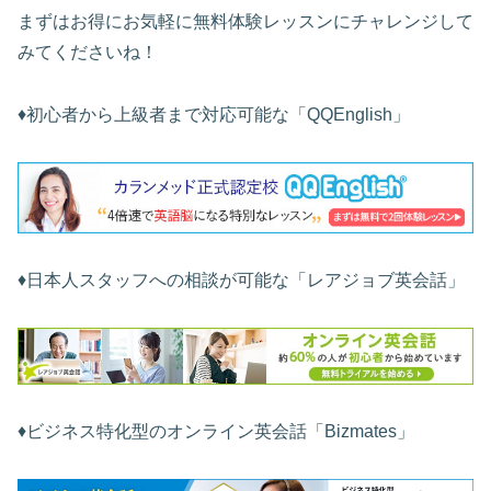
まずはお得にお気軽に無料体験レッスンにチャレンジして
みてくださいね！
♦︎初心者から上級者まで対応可能な「QQEnglish」
♦︎日本人スタッフへの相談が可能な「レアジョブ英会話」
♦︎ビジネス特化型のオンライン英会話「Bizmates」