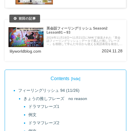
英会話フィーリングリッシュ Season2
Lesson91～93
2024年11月19日〜11月21日にNHKで放送された「英会
話フィーリングリッシュ～データで選んだ推しフレーズ
～」を視聴して学んだ今日から使える英語表現を発信して
います。
2024.11.28
lilyworldblog.com
Contents
フィーリングリッシュ 94 (11/26)
きょうの推しフレーズ no reason
ドラマフレーズ1
例文
ドラマフレーズ2