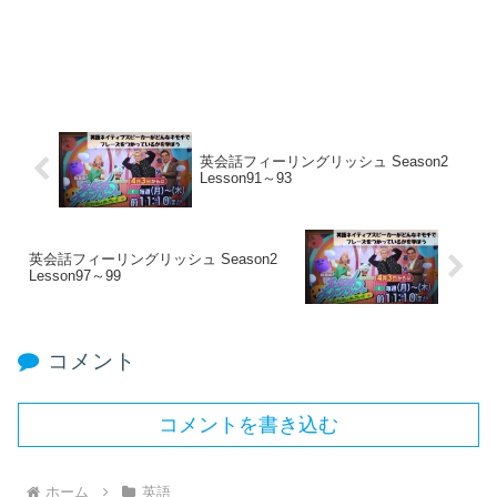
英会話フィーリングリッシュ Season2
Lesson91～93
英会話フィーリングリッシュ Season2
Lesson97～99
コメント
コメントを書き込む
ホーム
英語