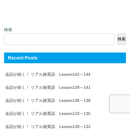
検索
検索
Recent Posts
会話が続く！ リアル旅英語 Lesson142～144
会話が続く！ リアル旅英語 Lesson139～141
会話が続く！ リアル旅英語 Lesson136～138
会話が続く！ リアル旅英語 Lesson133～135
会話が続く！ リアル旅英語 Lesson130～132