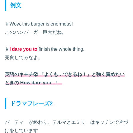
例文
👨Wow, this burger is enormous!
このハンバーガー巨大だね。
👩
I dare you to
finish the whole thing.
完食してみなよ。
英語のキモチ② 「よくも…できるね！」と強く責めたい
ときの How dare you…!
ドラマフレーズ2
パーティーが終わり、テルマとエミリーはキッチンで片づ
けをしています