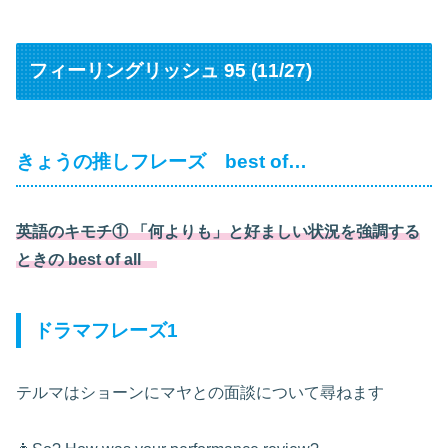
フィーリングリッシュ 95 (11/27)
きょうの推しフレーズ best of…
英語のキモチ① 「何よりも」と好ましい状況を強調する
ときの best of all
ドラマフレーズ1
テルマはショーンにマヤとの面談について尋ねます