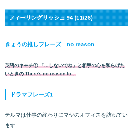
フィーリングリッシュ 94 (11/26)
きょうの推しフレーズ no reason
英語のキモチ① 「…しないでね」と相手の心を和らげた
いときの There’s no reason to…
ドラマフレーズ1
テルマは仕事の終わりにマヤのオフィスを訪ねてい
ます