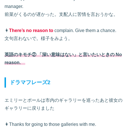
manager.
前菜がくるのが遅かった。支配人に苦情を言おうかな。
👩
There’s no reason to
complain. Give them a chance.
文句言わないで。様子をみよう。
英語のキモチ② 「深い意味はない」と言いたいときの No
reason.
ドラマフレーズ2
エミリーとポールは市内のギャラリーを巡ったあと彼女の
ギャラリーに戻りました
👩Thanks for going to those galleries with me.