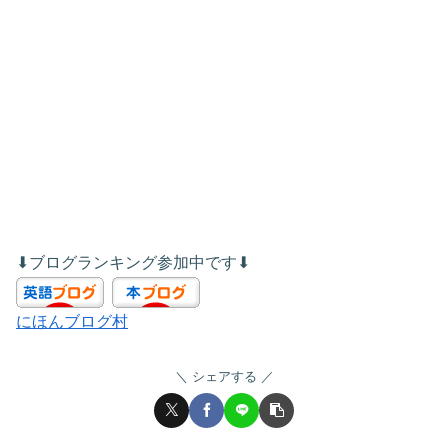
⬇︎ブログランキング参加中です⬇︎
にほんブログ村
シェアする