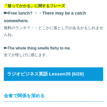
「疑ってかかる」に関するフレーズ
🔑Free lunch? ・・There may be a catch
somewhere.
無料のランチ？・・どこかに落とし穴があるかもしれませ
んね。
🔑The whole thing smells fishy to me.
全てが怪しげに感じます。
ラジオビジネス英語 Lesson35 (6/28)
会食で関係を深める