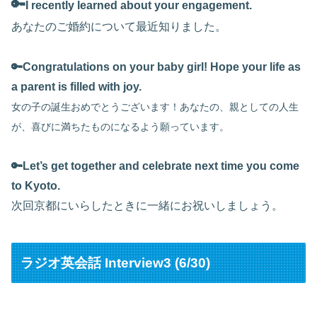
🔑
I recently learned about your engagement.
あなたのご婚約について最近知りました。
🔑Congratulations on your baby girl! Hope your life as
a parent is filled with joy.
女の子の誕生おめでとうございます！あなたの、親としての人生
が、喜びに満ちたものになるよう願っています。
🔑
Let’s get together and celebrate next time you come
to Kyoto.
次回京都にいらしたときに一緒にお祝いしましょう。
ラジオ英会話 Interview3 (6/30)