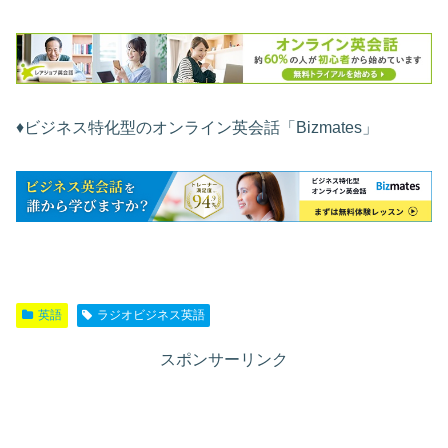
♦︎ビジネス特化型のオンライン英会話「Bizmates」
英語
ラジオビジネス英語
スポンサーリンク