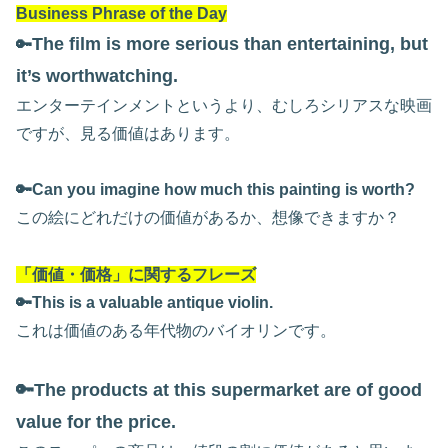
Business Phrase of the Day
The film is more serious than entertaining, but
🔑
it’s worthwatching.
エンターテインメントというより、むしろシリアスな映画
ですが、見る価値はあります。
🔑
Can you imagine how much this painting is worth?
この絵にどれだけの価値があるか、想像できますか？
「価値・価格」に関するフレーズ
🔑This is a valuable antique violin.
これは価値のある年代物のバイオリンです。
🔑The products at this supermarket are of good
value for the price.