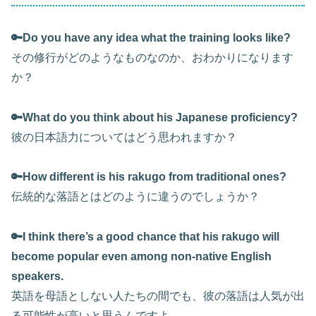
🔑
Do you have any idea what the training looks like?
その修行がどのようなものなのか、おわかりになります
か？
🔑What do you think about his Japanese proficiency?
彼の日本語力についてはどう思われますか？
🔑
How different is his rakugo from traditional ones?
伝統的な落語とはどのように違うのでしょうか？
🔑I think there’s a good chance that his rakugo will
become popular even among non-native English
speakers.
英語を母語としない人たちの間でも、彼の落語は人気が出
る可能性が高いと思うんですよ。