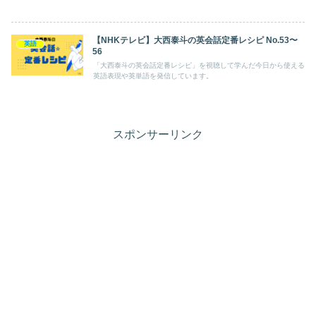
【NHKテレビ】大西泰斗の英会話定番レシピ No.53〜
英語
56
「大西泰斗の英会話定番レシピ」を視聴して学んだ今日から使える
英語表現や英単語を発信しています。
スポンサーリンク