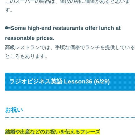
このスーパーの商品は、値段の割に価値があると思いま
す。
🔑Some high-end restaurants offer lunch at
reasonable prices.
高級レストランでは、手頃な価格でランチを提供している
ところもあります。
ラジオビジネス英語 Lesson36 (6/29)
お祝い
結婚や出産などのお祝いを伝えるフレーズ