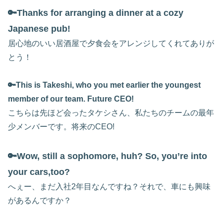
🔑Thanks for arranging a dinner at a cozy
Japanese pub!
居心地のいい居酒屋で夕食会をアレンジしてくれてありが
とう！
🔑This is Takeshi, who you met earlier the youngest
member of our team. Future CEO!
こちらは先ほど会ったタケシさん、私たちのチームの最年
少メンバーです。将来のCEO!
🔑Wow, still a sophomore, huh? So, you’re into
your cars,too?
へぇー、まだ入社2年目なんですね？それで、車にも興味
があるんですか？