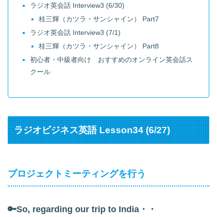
ラジオ英会話 Interview3 (6/30)
桂三輝（カツラ・サンシャイン） Part7
ラジオ英会話 Interview3 (7/1)
桂三輝（カツラ・サンシャイン） Part8
初心者・中級者向け おすすめのオンライン英会話ス
クール
ラジオビジネス英語 Lesson34 (6/27)
プロジェクトミーティングを行う
🔑So, regarding our trip to India・・