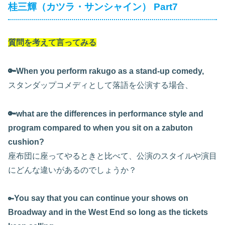
桂三輝（カツラ・サンシャイン） Part7
質問を考えて言ってみる
🔑When you perform rakugo as a stand-up comedy,
スタンダップコメディとして落語を公演する場合、
🔑what are the differences in performance style and
program compared to when you sit on a zabuton
cushion?
座布団に座ってやるときと比べて、公演のスタイルや演目
にどんな違いがあるのでしょうか？
You say that you can continue your shows on
🔑
Broadway and in the West End so long as the tickets