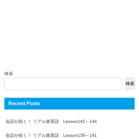
検索
検索
Recent Posts
会話が続く！ リアル旅英語 Lesson142～144
会話が続く！ リアル旅英語 Lesson139～141