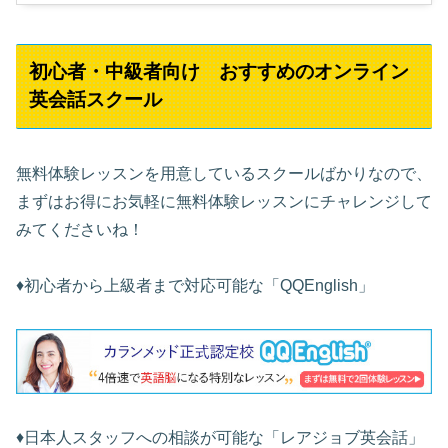
初心者・中級者向け おすすめのオンライン
英会話スクール
無料体験レッスンを用意しているスクールばかりなので、
まずはお得にお気軽に無料体験レッスンにチャレンジして
みてくださいね！
♦︎初心者から上級者まで対応可能な「QQEnglish」
♦︎日本人スタッフへの相談が可能な「レアジョブ英会話」