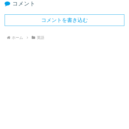
コメント
コメントを書き込む
ホーム
英語