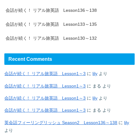
会話が続く！ リアル旅英語 Lesson136～138
会話が続く！ リアル旅英語 Lesson133～135
会話が続く！ リアル旅英語 Lesson130～132
Recent Comments
会話が続く！ リアル旅英語 Lesson1～3
に
lily
より
会話が続く！ リアル旅英語 Lesson1～3
に
まる
より
会話が続く！ リアル旅英語 Lesson1～3
に
lily
より
会話が続く！ リアル旅英語 Lesson1～3
に
まる
より
英会話フィーリングリッシュ Season2 Lesson136～138
に
lily
より