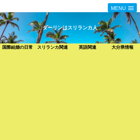
MENU
ダーリンはスリランカ人
国際結婚の日常
スリランカ関連
英語関連
大分県情報