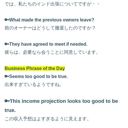
では、私たちのインド出張についてですが・・
🔑What made the previous owners leave?
前のオーナーはどうして撤退したのですか？
🔑They have agreed to meet if needed.
彼らは、必要なら会うことに同意しています。
Business Phrase of the Day
🔑Seems too good to be true.
出来すぎているようですね。
🔑This income projection looks too good to be
true.
この収入予想はよすぎるように見えます。