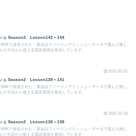
eason2 Lesson142～144
27日にNHKで放送された「英会話フィーリングリッシュ～データで選んだ推し
んだ今日から使える英語表現を発信しています。
2025.03.25
eason2 Lesson139～141
20日にNHKで放送された「英会話フィーリングリッシュ～データで選んだ推し
んだ今日から使える英語表現を発信しています。
2025.03.18
eason2 Lesson136～138
13日にNHKで放送された「英会話フィーリングリッシュ～データで選んだ推し
んだ今日から使える英語表現を発信しています。