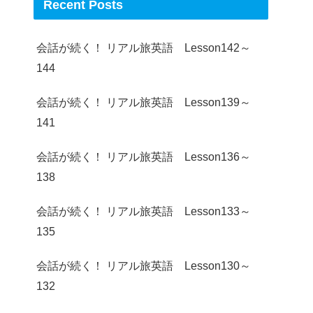
Recent Posts
会話が続く！ リアル旅英語 Lesson142～
144
会話が続く！ リアル旅英語 Lesson139～
141
会話が続く！ リアル旅英語 Lesson136～
138
会話が続く！ リアル旅英語 Lesson133～
135
会話が続く！ リアル旅英語 Lesson130～
132