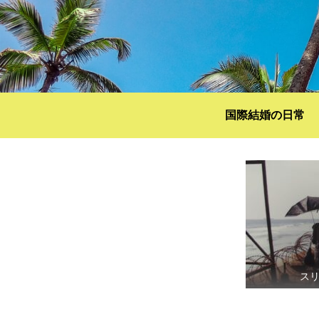
国際結婚の日常
ス