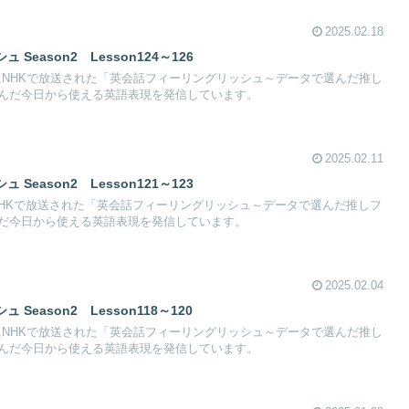
2025.02.18
eason2 Lesson124～126
13日にNHKで放送された「英会話フィーリングリッシュ～データで選んだ推し
んだ今日から使える英語表現を発信しています。
2025.02.11
eason2 Lesson121～123
日にNHKで放送された「英会話フィーリングリッシュ～データで選んだ推しフ
だ今日から使える英語表現を発信しています。
2025.02.04
eason2 Lesson118～120
30日にNHKで放送された「英会話フィーリングリッシュ～データで選んだ推し
んだ今日から使える英語表現を発信しています。