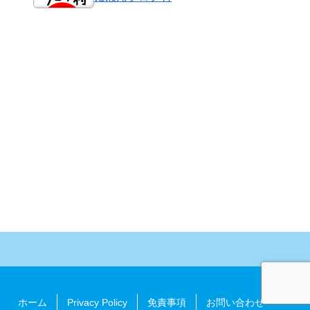
ホーム
Privacy Policy
免責事項
お問い合わせ