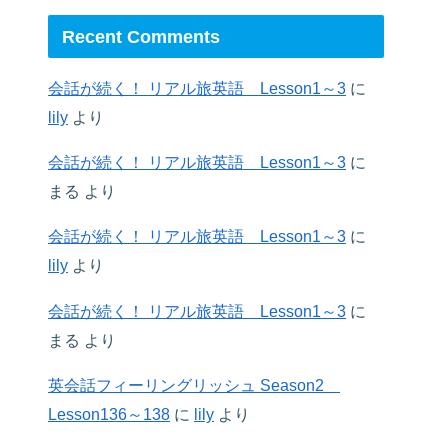
Recent Comments
会話が続く！ リアル旅英語 Lesson1～3
に
lily
より
会話が続く！ リアル旅英語 Lesson1～3
に
まる
より
会話が続く！ リアル旅英語 Lesson1～3
に
lily
より
会話が続く！ リアル旅英語 Lesson1～3
に
まる
より
英会話フィーリングリッシュ Season2
Lesson136～138
に
lily
より