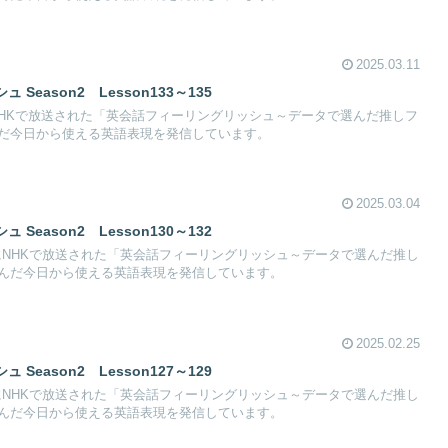
2025.03.11
eason2 Lesson133～135
日にNHKで放送された「英会話フィーリングリッシュ～データで選んだ推しフ
だ今日から使える英語表現を発信しています。
2025.03.04
eason2 Lesson130～132
27日にNHKで放送された「英会話フィーリングリッシュ～データで選んだ推し
んだ今日から使える英語表現を発信しています。
2025.02.25
eason2 Lesson127～129
20日にNHKで放送された「英会話フィーリングリッシュ～データで選んだ推し
んだ今日から使える英語表現を発信しています。