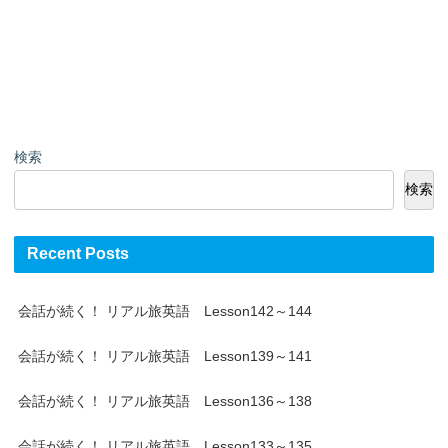
検索
検索
Recent Posts
会話が続く！ リアル旅英語 Lesson142～144
会話が続く！ リアル旅英語 Lesson139～141
会話が続く！ リアル旅英語 Lesson136～138
会話が続く！ リアル旅英語 Lesson133～135