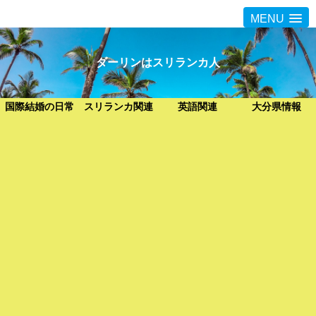
MENU
ダーリンはスリランカ人
国際結婚の日常
スリランカ関連
英語関連
大分県情報