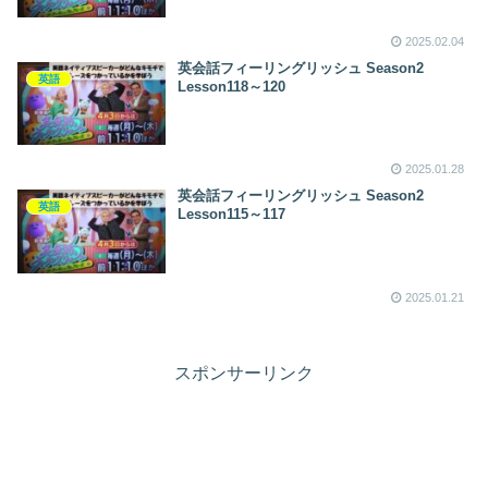
2025.02.04
英会話フィーリングリッシュ Season2
英語
Lesson118～120
2025.01.28
英会話フィーリングリッシュ Season2
英語
Lesson115～117
2025.01.21
スポンサーリンク