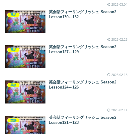
2025.03.04
英会話フィーリングリッシュ Season2
英語
Lesson130～132
2025.02.25
英会話フィーリングリッシュ Season2
英語
Lesson127～129
2025.02.18
英会話フィーリングリッシュ Season2
英語
Lesson124～126
2025.02.11
英会話フィーリングリッシュ Season2
英語
Lesson121～123