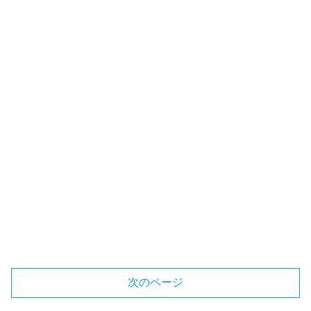
次のページ