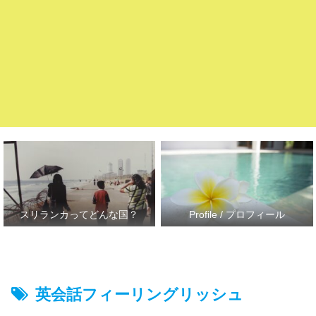
スリランカってどんな国？
Profile / プロフィール
英会話フィーリングリッシュ