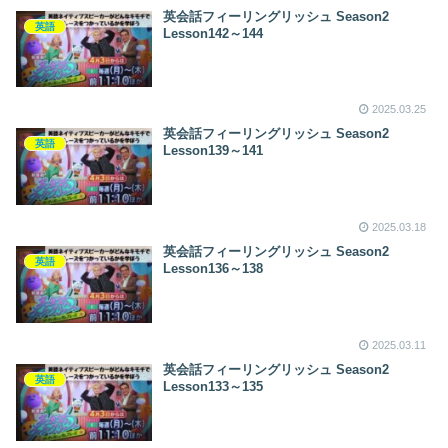
英会話フィーリングリッシュ Season2
英語
Lesson142～144
2025.03.25
英会話フィーリングリッシュ Season2
英語
Lesson139～141
2025.03.18
英会話フィーリングリッシュ Season2
英語
Lesson136～138
2025.03.11
英会話フィーリングリッシュ Season2
英語
Lesson133～135