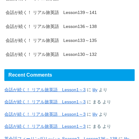
会話が続く！ リアル旅英語 Lesson139～141
会話が続く！ リアル旅英語 Lesson136～138
会話が続く！ リアル旅英語 Lesson133～135
会話が続く！ リアル旅英語 Lesson130～132
Recent Comments
会話が続く！ リアル旅英語 Lesson1～3
に
lily
より
会話が続く！ リアル旅英語 Lesson1～3
に
まる
より
会話が続く！ リアル旅英語 Lesson1～3
に
lily
より
会話が続く！ リアル旅英語 Lesson1～3
に
まる
より
英会話フィーリングリッシュ Season2 Lesson136～138
に
lily