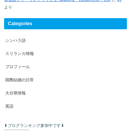
より
Categories
シンハラ語
スリランカ情報
プロフィール
国際結婚の日常
大分県情報
英語
⬇︎ブログランキング参加中です⬇︎