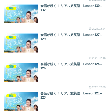
会話が続く！ リアル旅英語 Lesson130～
英語
132
2026.02.24
会話が続く！ リアル旅英語 Lesson127～
英語
129
2026.02.16
会話が続く！ リアル旅英語 Lesson124～
英語
126
2026.02.09
会話が続く！ リアル旅英語 Lesson121～
英語
123