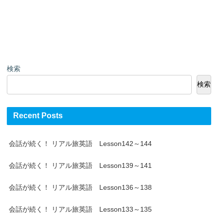
検索
検索
Recent Posts
会話が続く！ リアル旅英語 Lesson142～144
会話が続く！ リアル旅英語 Lesson139～141
会話が続く！ リアル旅英語 Lesson136～138
会話が続く！ リアル旅英語 Lesson133～135