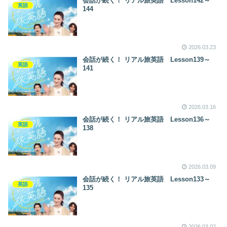
会話が続く！ リアル旅英語 Lesson142～
英語
144
2026.03.23
会話が続く！ リアル旅英語 Lesson139～
英語
141
2026.03.16
会話が続く！ リアル旅英語 Lesson136～
英語
138
2026.03.09
会話が続く！ リアル旅英語 Lesson133～
英語
135
2026.03.02