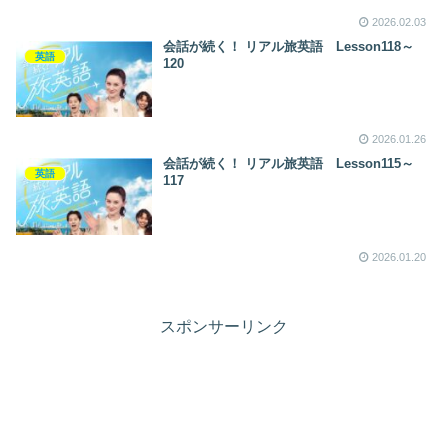
2026.02.03
会話が続く！ リアル旅英語 Lesson118～
英語
120
2026.01.26
会話が続く！ リアル旅英語 Lesson115～
英語
117
2026.01.20
スポンサーリンク